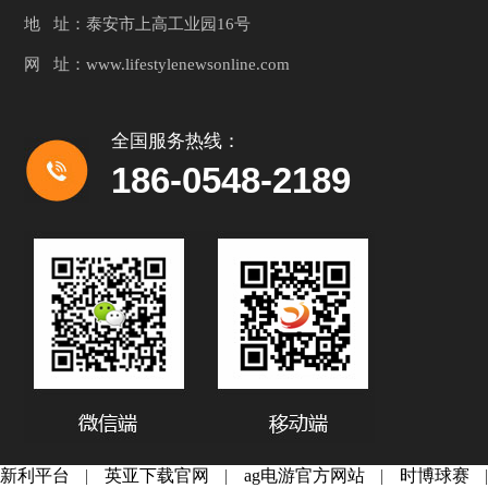
地 址：泰安市上高工业园16号
网 址：www.lifestylenewsonline.com
全国服务热线：
186-0548-2189
新利平台
|
英亚下载官网
|
ag电游官方网站
|
时博球赛