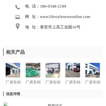
电 话：186-0548-2189
网 址：www.lifestylenewsonline.com
地 址：泰安市上高工业园16号
相关产品
厂房车间
厂房车间
厂房车间
厂房车间
厂房车间
信息详情