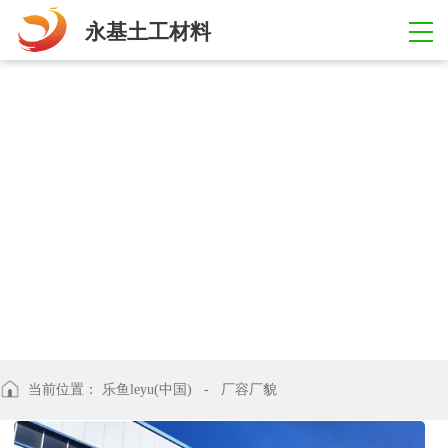
永基土工材料
厂貌
FACTORY
当前位置：
乐鱼leyu(中国)
- 厂容厂貌